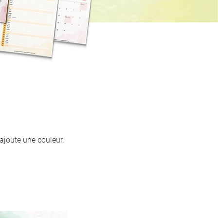
 ajoute une couleur.