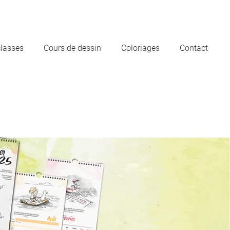
classes
Cours de dessin
Coloriages
Contact