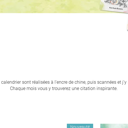
 calendrier sont réalisées à l'encre de chine, puis scannées et j'y
Chaque mois vous y trouverez une citation inspirante.
Nouveauté