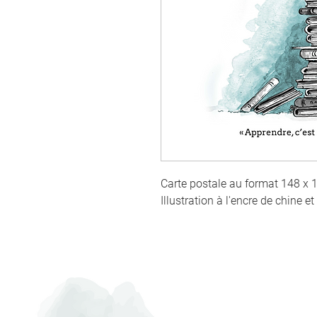
Carte postale au format 148 x
Illustration à l'encre de chine et