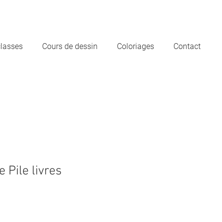
classes
Cours de dessin
Coloriages
Contact
e Pile livres