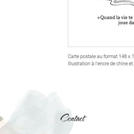
Carte postale au format 148 x
Illustration à l'encre de chine et
Contact