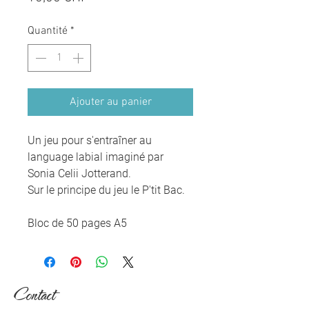
Quantité
*
Ajouter au panier
Un jeu pour s'entraîner au
language labial imaginé par
Sonia Celii Jotterand.
Sur le principe du jeu le P'tit Bac.
Bloc de 50 pages A5
Contact